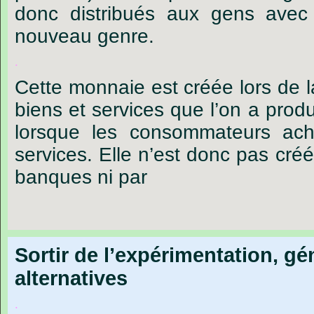
donc distribués aux gens ave
nouveau genre.
.
Cette monnaie est créée lors de 
biens et services que l’on a produi
lorsque les consommateurs ach
services. Elle n’est donc pas cré
banques ni par
Sortir de l’expérimentation, gé
alternatives
.