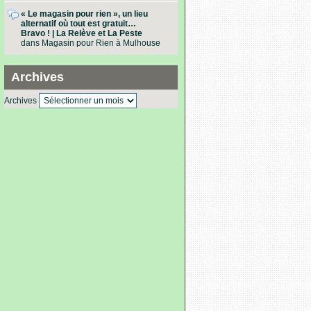
« Le magasin pour rien », un lieu
alternatif où tout est gratuit…
Bravo ! | La Relève et La Peste
dans
Magasin pour Rien à Mulhouse
Archives
Archives