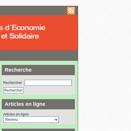
Recherche
Rechercher :
Articles en ligne
Articles en ligne