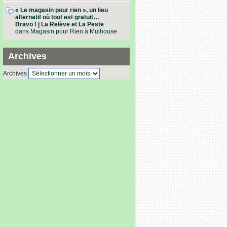
« Le magasin pour rien », un lieu
alternatif où tout est gratuit…
Bravo ! | La Relève et La Peste
dans
Magasin pour Rien à Mulhouse
Archives
Archives