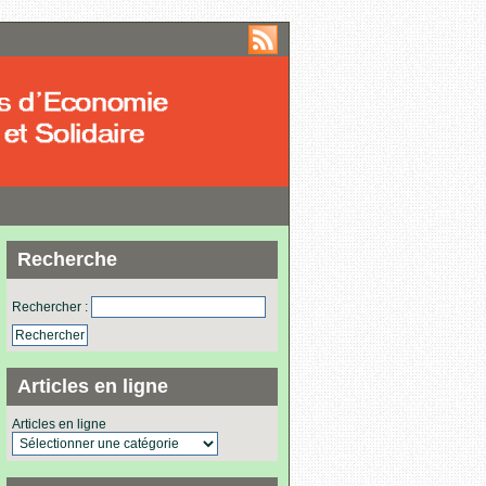
Recherche
Rechercher :
Articles en ligne
Articles en ligne