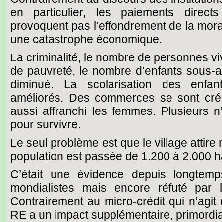
en particulier, les paiements directs
provoquent pas l’effondrement de la morali
une catastrophe économique.
La criminalité, le nombre de personnes v
de pauvreté, le nombre d’enfants sous-
diminué. La scolarisation des enfan
améliorés. Des commerces se sont créé
aussi affranchi les femmes. Plusieurs n’
pour survivre.
Le seul problème est que le village attire
population est passée de 1.200 à 2.000 h
C’était une évidence depuis longtemp
mondialistes mais encore réfuté par le
Contrairement au micro-crédit qui n’agit 
RE a un impact supplémentaire, primordia