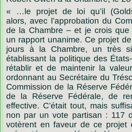
« …le projet de loi qu’il (Gol
alors, avec l’approbation du Com
de la Chambre – et je crois que 
un rapport unanime. Ce projet de 
jours à la Chambre, un très si
établissant la politique des État
rétablir et de maintenir la vale
ordonnant au Secrétaire du Trésor
Commission de la Réserve Fédér
de la Réserve Fédérale, de ren
effective. C’était tout, mais suffis
non par un vote partisan : 117 d
votèrent en faveur de ce projet d