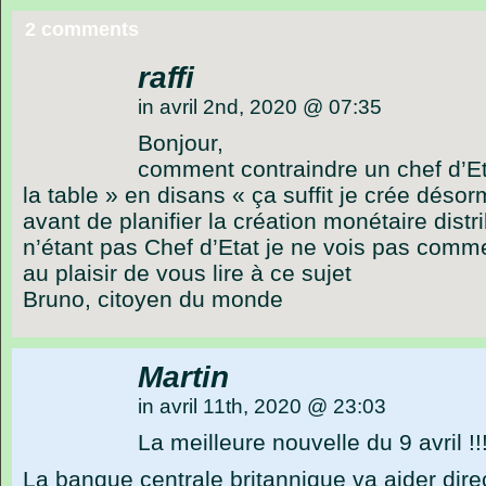
2 comments
raffi
in avril 2nd, 2020 @ 07:35
Bonjour,
comment contraindre un chef d’Et
la table » en disans « ça suffit je crée dés
avant de planifier la création monétaire distri
n’étant pas Chef d’Etat je ne vois pas comme
au plaisir de vous lire à ce sujet
Bruno, citoyen du monde
Martin
in avril 11th, 2020 @ 23:03
La meilleure nouvelle du 9 avril !!
La banque centrale britannique va aider dire