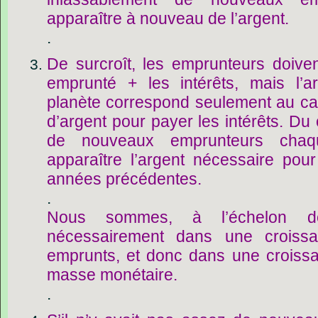
apparaître à nouveau de l’argent.
.
De surcroît, les emprunteurs doiven
emprunté + les intérêts, mais l’a
planète correspond seulement au capi
d’argent pour payer les intérêts. Du 
de nouveaux emprunteurs chaq
apparaître l’argent nécessaire pour
années précédentes.
.
Nous sommes, à l’échelon de
nécessairement dans une croissa
emprunts, et donc dans une croissa
masse monétaire.
.