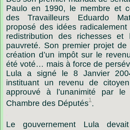
Paulo en 1990, le membre et co
des Travailleurs Eduardo Ma
proposé des idées radicalement
redistribution des richesses et 
pauvreté. Son premier projet de 
création d’un impôt sur le revenu
été voté… mais à force de persév
Lula a signé le 8 Janvier 2004
instituant un revenu de citoyen
approuvé à l’unanimité par le
1
Chambre des Députés
.
.
Le gouvernement Lula devait