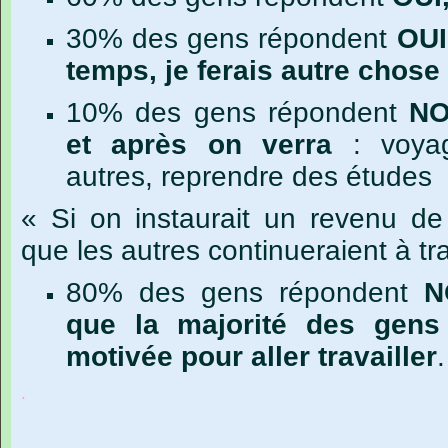
30% des gens répondent
OUI
temps, je ferais autre chose
10% des gens répondent
NO
et après on verra
: voyag
autres, reprendre des études
« Si on instaurait un revenu d
que les autres continueraient à tra
80% des gens répondent
N
que la majorité des gens
motivée pour aller travailler
.
.