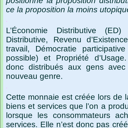
positionne la proposition distribu
ce la proposition la moins utopiqu
.
L’Économie Distributive (ED
Distributive, Revenu d’Existen
travail, Démocratie participativ
possible) et Propriété d’Usage
donc distribués aux gens ave
nouveau genre.
.
Cette monnaie est créée lors de 
biens et services que l’on a produi
lorsque les consommateurs ach
services. Elle n’est donc pas cré