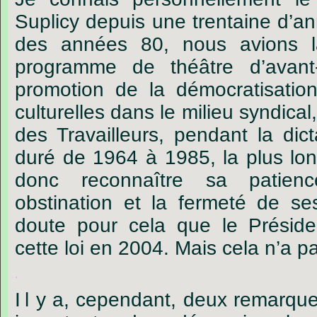
Suplicy depuis une trentaine d’a
des années 80, nous avions 
programme de théâtre d’avant
promotion de la démocratisation 
culturelles dans le milieu syndical,
des Travailleurs, pendant la dict
duré de 1964 à 1985, la plus lon
donc reconnaître sa patienc
obstination et la fermeté de se
doute pour cela que le Préside
cette loi en 2004. Mais cela n’a pa
.
I
l y a, cependant, deux remarqu