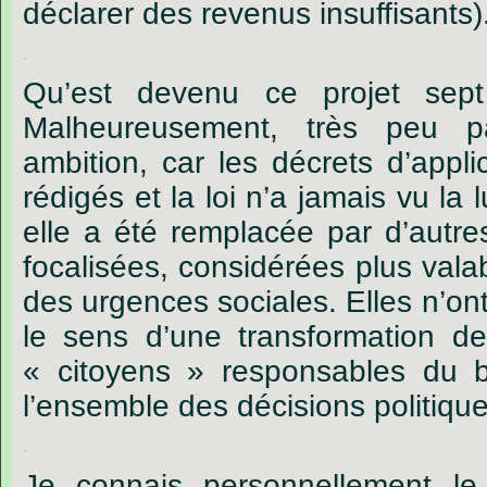
déclarer des revenus insuffisants)
.
Qu’est devenu ce projet sep
Malheureusement, très peu p
ambition, car les décrets d’appli
rédigés et la loi n’a jamais vu la 
elle a été remplacée par d’autres
focalisées, considérées plus vala
des urgences sociales. Elles n’o
le sens d’une transformation de
« citoyens » responsables du
l’ensemble des décisions politique
.
Je connais personnellement l