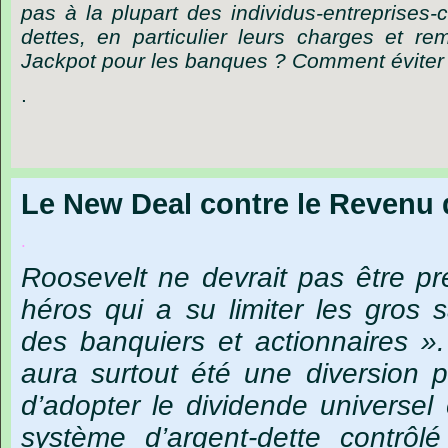
pas à la plupart des individus-entreprises-c
dettes, en particulier leurs charges et r
Jackpot pour les banques ? Comment éviter la
.
Le New Deal contre le Revenu 
.
Roosevelt
ne devrait pas être 
héros qui a su limiter les gros s
des banquiers et actionnaires 
aura surtout été une diversion 
d’adopter le dividende universel 
système d’argent-dette contrôl