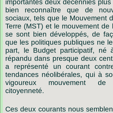
importantes deux décennies plus t
bien reconnaître que de nou
sociaux, tels que le Mouvement d
Terre (MST) et le mouvement de l
se sont bien développés, de fa
que les politiques publiques ne le
part, le Budget participatif, né
répandu dans presque deux cent v
a représenté un courant cont
tendances néolibérales, qui à s
vigoureux mouvement de 
citoyenneté.
.
Ces deux courants nous semblen