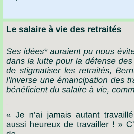
Le salaire à vie des retraités
.
Ses idées* auraient pu nous évite
dans la lutte pour la défense des 
de stigmatiser les retraités, Ber
l’inverse une émancipation des tra
bénéficient du salaire à vie, comme
.
« Je n’ai jamais autant travaillé
aussi heureux de travailler ! » C
de