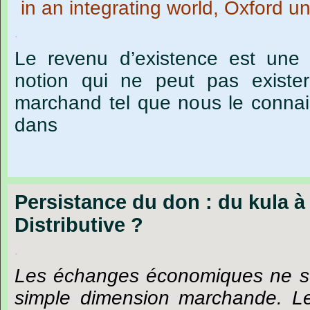
in an integrating world, Oxford un
.
Le revenu d’existence est une 
notion qui ne peut pas exist
marchand tel que nous le connai
dans
Persistance du don : du kula à
Distributive ?
.
Les échanges économiques ne se 
simple dimension marchande. Le