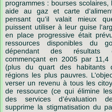
programmes : bourses scolaires, 
aide au gaz et carte d’aliment
pensant qu’il valait mieux que
puissent utiliser à leur guise l’
en place progressive était prév
ressources disponibles du g
dépendant des résultats 
commençant en 2005 par 11,4 mi
(plus du quart des habitants
régions les plus pauvres. L’objec
verser un revenu à tous les cito
de ressource (ce qui élimine les
des services d’évaluation d
supprime la stigmatisation du pa