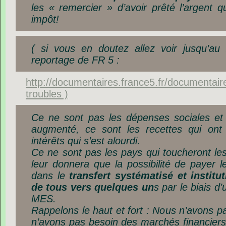
les « remercier » d’avoir prêté l’argent q
impôt!
( si vous en doutez allez voir jusqu’au
reportage de FR 5 :
http://documentaires.france5.fr/documentaire
troubles )
Ce ne sont pas les dépenses sociales et
augmenté, ce sont les recettes qui ont
intérêts qui s’est alourdi.
Ce ne sont pas les pays qui toucheront le
leur donnera que la possibilité de payer 
dans le
transfert systématisé et institut
de tous
vers quelques un
s par le biais d’
MES.
Rappelons le haut et fort : Nous n’avons p
n’avons pas besoin des marchés financier