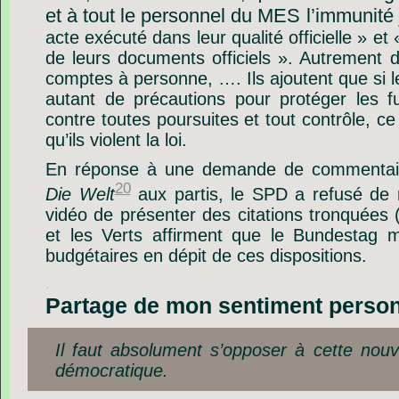
et à tout le personnel du MES l’immunité 
acte exécuté dans leur qualité officielle » et
de leurs documents officiels
». Autrement di
comptes à personne, …. Ils ajoutent que si l
autant de précautions pour protéger les 
contre toutes poursuites et tout contrôle, ce 
qu’ils violent la loi.
En réponse à une demande de commentaire
20
Die Welt
aux partis, le SPD a refusé de
vidéo de présenter des citations tronquées 
et les Verts affirment que le Bundestag m
budgétaires en dépit de ces dispositions.
.
Partage de mon sentiment person
Il faut absolument s’opposer à cette nouv
démocratique.