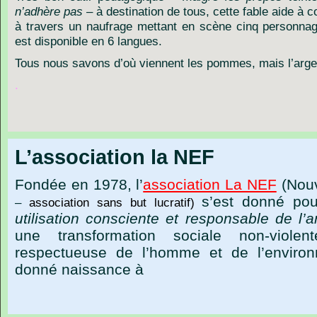
n’adhère pas –
à destination de tous, cette fable aide à 
à travers un naufrage mettant en scène cinq personnag
est disponible en 6 langues.
Tous nous savons d’où viennent les pommes, mais l’arge
.
L’association la NEF
Fondée en 1978, l’
association La NEF
(Nouv
s’est donné po
–
association sans but lucratif)
utilisation consciente et responsable de l’
une transformation sociale non-viol
respectueuse de l’homme et de l’enviro
donné naissance à