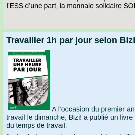
l’ESS d’une part, la monnaie solidaire SOL
Travailler 1h par jour selon Bizi
A l’occasion du premier ann
travail le dimanche, Bizi! a publié un livr
du temps de travail.