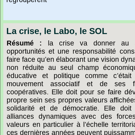
La crise, le Labo, le SOL
Résumé :
la crise va donner au s
opportunités et une responsabilité cons
faire face qu’en élaborant une vision dyn
non réduite au seul champ économique
éducative et politique comme c’était
mouvement associatif et de ses 
coopératives. Elle doit pour se faire d
propre sein ses propres valeurs affichées
solidarité et de démocratie. Elle doi
alliances dynamiques avec des force
valeurs en particulier à l’échelle territo
ces dernières années peuvent puissamme