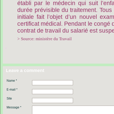
établi par le médecin qui suit l’enf
durée prévisible du traitement. Tous 
initiale fait l’objet d’un nouvel ex
certificat médical. Pendant le congé 
contrat de travail du salarié est susp
> Source: ministère du Travail
.
Leave a comment
Name *
E-mail *
Site
Message *