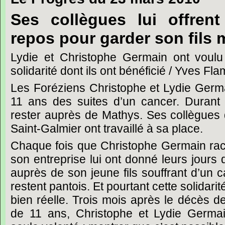
Ses collègues lui offrent
repos pour garder son fils 
Lydie et Christophe Germain ont voulu
solidarité dont ils ont bénéficié / Yves Fl
Les Foréziens Christophe et Lydie Germai
11 ans des suites d’un cancer. Durant
rester auprès de Mathys. Ses collègues d
Saint-Galmier ont travaillé à sa place.
Chaque fois que Christophe Germain rac
son entreprise lui ont donné leurs jours 
auprès de son jeune fils souffrant d’un c
restent pantois. Et pourtant cette solidar
bien réelle. Trois mois après le décès de 
de 11 ans, Christophe et Lydie Germa