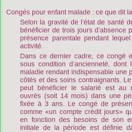
.
Congés pour enfant malade : ce que dit l
Selon la gravité de l’état de santé de
bénéficier de trois jours d’absence 
présence parentale pendant lequel 
activité.
Dans ce dernier cadre, ce congé es
sous condition d’ancienneté, dont l’
maladie rendant indispensable une 
côtés et des soins contraignants. 
peut bénéficier le salarié est a
ouvrés (soit 14 mois) dans une pér
fixée à 3 ans. Le congé de présen
comme «un compte crédit jours» que 
en fonction des besoins de son e
initiale de la période est définie d