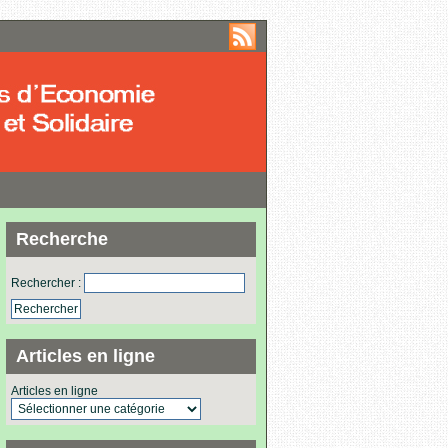
Recherche
Rechercher :
Articles en ligne
Articles en ligne