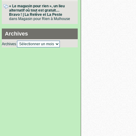
« Le magasin pour rien », un lieu
alternatif où tout est gratuit…
Bravo ! | La Relève et La Peste
dans
Magasin pour Rien à Mulhouse
Archives
Archives