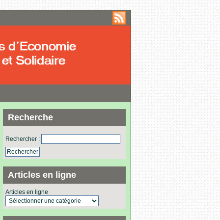
Recherche
Rechercher :
Articles en ligne
Articles en ligne