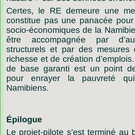
Certes, le RE demeure une mes
constitue pas une panacée pour 
socio-économiques de la Namibie. 
être accompagnée par d’au
structurels et par des mesures d
richesse et de création d’emplois.
de base garanti est un point d
pour enrayer la pauvreté qu
Namibiens.
.
Épilogue
Le projet-pilote s’est terminé au