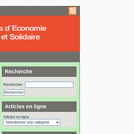
Recherche
Rechercher :
Articles en ligne
Articles en ligne