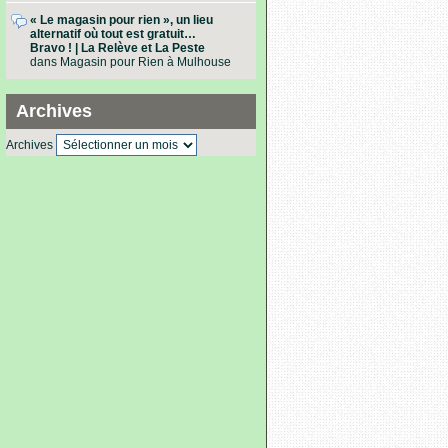
« Le magasin pour rien », un lieu
alternatif où tout est gratuit…
Bravo ! | La Relève et La Peste
dans
Magasin pour Rien à Mulhouse
Archives
Archives