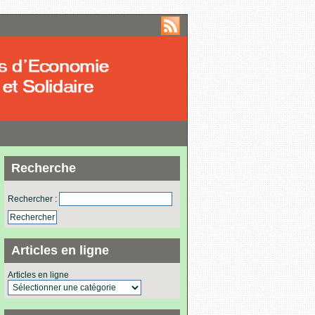
Recherche
Rechercher :
Articles en ligne
Articles en ligne