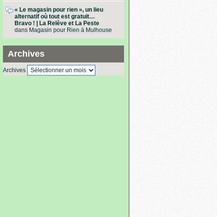
« Le magasin pour rien », un lieu
alternatif où tout est gratuit…
Bravo ! | La Relève et La Peste
dans
Magasin pour Rien à Mulhouse
Archives
Archives