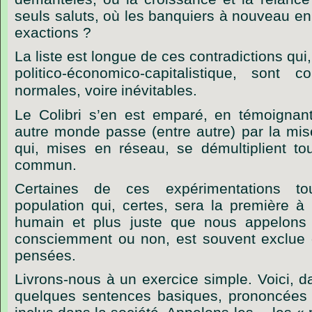
seuls saluts, où les banquiers à nouveau en
exactions ?
La liste est longue de ces contradictions qu
politico-économico-capitalistique, sont c
normales, voire
inévitables.
Le Colibri s’en est emparé, en témoignan
autre monde passe (entre autre) par la mi
qui, mises en réseau, se démultiplient tou
commun.
Certaines de ces expérimentations to
population qui, certes, sera la première à
humain et plus juste que nous appelons
consciemment ou non, est souvent exclue 
pensées.
Livrons-nous à un exercice simple. Voici, 
quelques sentences basiques, prononcées p