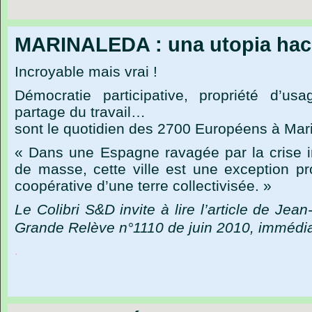
MARINALEDA : una utopia haci
Incroyable mais vrai !
Démocratie participative, propriété d’us
partage du travail…
sont le quotidien des 2700 Européens à Mar
« Dans une Espagne ravagée par la crise 
de masse, cette ville est une exception pr
coopérative d’une terre collectivisée. »
Le Colibri S&D invite à lire l’article de Jea
Grande Relève n°1110 de juin 2010, immédi
.