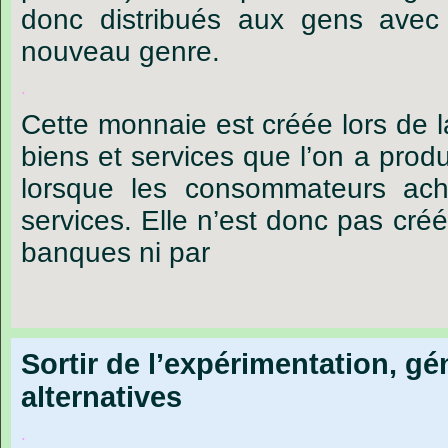
donc distribués aux gens ave
nouveau genre.
.
Cette monnaie est créée lors de 
biens et services que l’on a produi
lorsque les consommateurs ach
services. Elle n’est donc pas cré
banques ni par
Sortir de l’expérimentation, gé
alternatives
.