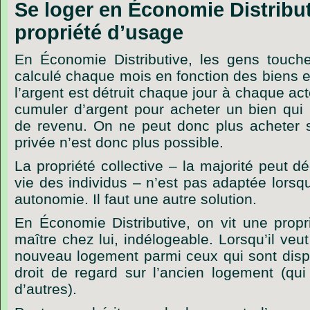
Se loger en Économie Distribut
propriété d’usage
En Économie Distributive, les gens touch
calculé chaque mois en fonction des biens e
l’argent est détruit chaque jour à chaque ac
cumuler d’argent pour acheter un bien qui 
de revenu. On ne peut donc plus acheter s
privée n’est donc plus possible.
La propriété collective – la majorité peut 
vie des individus – n’est pas adaptée lorsq
autonomie. Il faut une autre solution.
En Économie Distributive, on vit une propr
maître chez lui, indélogeable. Lorsqu’il veut v
nouveau logement parmi ceux qui sont disp
droit de regard sur l’ancien logement (qui
d’autres).