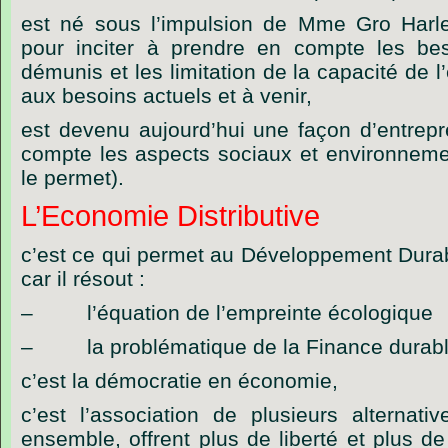
est né sous l’impulsion de Mme Gro Ha
pour inciter à prendre en compte les bes
démunis et les limitation de la capacité de
aux besoins actuels et à venir,
est devenu aujourd’hui une façon d’entrep
compte les aspects sociaux et environneme
le permet).
L’Economie Distributive
c’est ce qui permet au Développement Durab
car il résout :
– l’équation de l’empreinte écologique
– la problématique de la Finance durabl
c’est la démocratie en économie,
c’est l’association de plusieurs alternat
ensemble, offrent plus de liberté et plus de