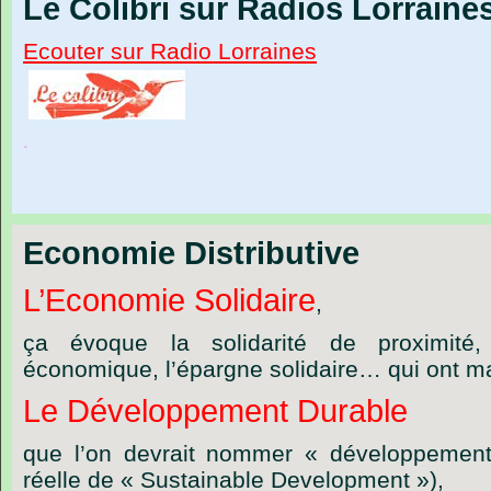
Le Colibri sur Radios Lorraine
Ecouter sur Radio Lorraines
.
Economie Distributive
L’Economie Solidaire
,
ça évoque la solidarité de proximité, l’
économique, l’épargne solidaire… qui ont ma
Le Développement Durable
que l’on devrait nommer « développement 
réelle de « Sustainable Development »),