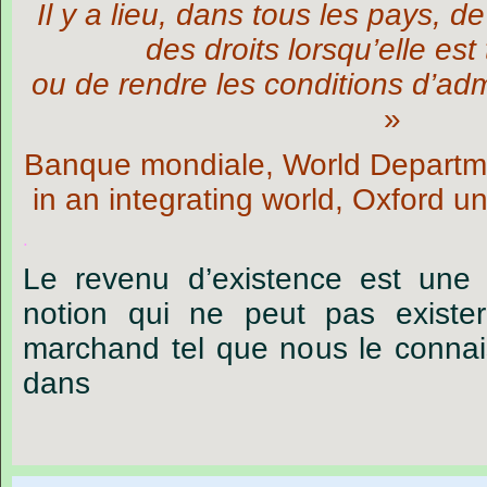
Il y a lieu, dans tous les pays, d
des droits lorsqu’elle est
ou de rendre les conditions d’admi
»
Banque mondiale, World Departm
in an integrating world, Oxford un
.
Le revenu d’existence est une 
notion qui ne peut pas exist
marchand tel que nous le connai
dans