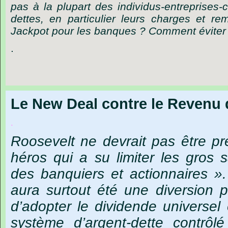
pas à la plupart des individus-entreprises-c
dettes, en particulier leurs charges et r
Jackpot pour les banques ? Comment éviter la
.
Le New Deal contre le Revenu 
.
Roosevelt
ne devrait pas être 
héros qui a su limiter les gros s
des banquiers et actionnaires 
aura surtout été une diversion 
d’adopter le dividende universel 
système d’argent-dette contrôl