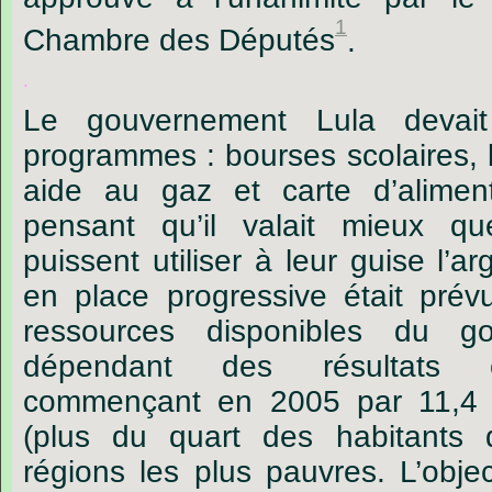
1
Chambre des Députés
.
.
Le gouvernement Lula devait
programmes : bourses scolaires, 
aide au gaz et carte d’aliment
pensant qu’il valait mieux que
puissent utiliser à leur guise l’
en place progressive était prév
ressources disponibles du g
dépendant des résultats 
commençant en 2005 par 11,4 mi
(plus du quart des habitants
régions les plus pauvres. L’objec