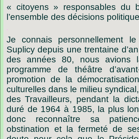
« citoyens » responsables du
l’ensemble des décisions politique
.
Je connais personnellement l
Suplicy depuis une trentaine d’a
des années 80, nous avions 
programme de théâtre d’avant
promotion de la démocratisation 
culturelles dans le milieu syndical,
des Travailleurs, pendant la dict
duré de 1964 à 1985, la plus lon
donc reconnaître sa patienc
obstination et la fermeté de se
doute pour cela que le Préside