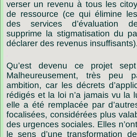
verser un revenu à tous les cito
de ressource (ce qui élimine les
des services d’évaluation d
supprime la stigmatisation du pa
déclarer des revenus insuffisants)
.
Qu’est devenu ce projet sep
Malheureusement, très peu p
ambition, car les décrets d’appli
rédigés et la loi n’a jamais vu la 
elle a été remplacée par d’autres
focalisées, considérées plus vala
des urgences sociales. Elles n’o
le sens d’une transformation de