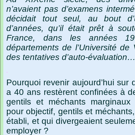
n’avaient pas d’examens intermédi
décidait tout seul, au bout d
d’années, qu’il était prêt à so
France, dans les années 197
départements de l’Université de 
des tentatives d’auto-évaluation
.
Pourquoi revenir aujourd’hui sur d
a 40 ans restèrent confinées à de
gentils et méchants marginaux 
pour objectif, gentils et méchants,
établi, et qui divergeaient seule
employer ?