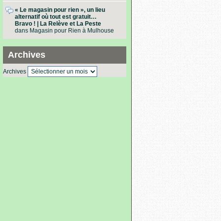
« Le magasin pour rien », un lieu
alternatif où tout est gratuit…
Bravo ! | La Relève et La Peste
dans
Magasin pour Rien à Mulhouse
Archives
Archives