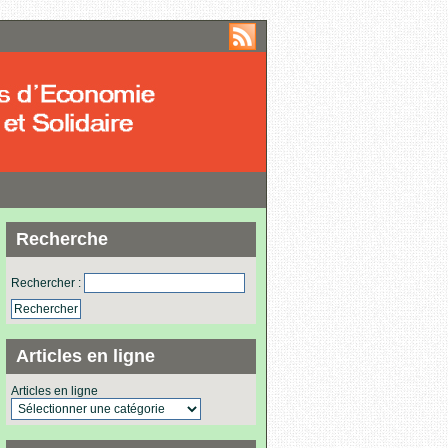
Recherche
Rechercher :
Articles en ligne
Articles en ligne