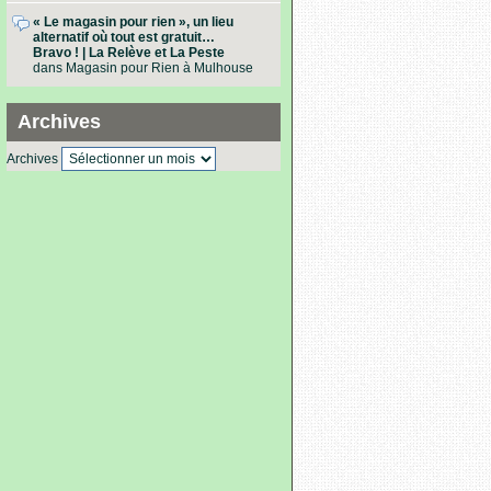
« Le magasin pour rien », un lieu
alternatif où tout est gratuit…
Bravo ! | La Relève et La Peste
dans
Magasin pour Rien à Mulhouse
Archives
Archives