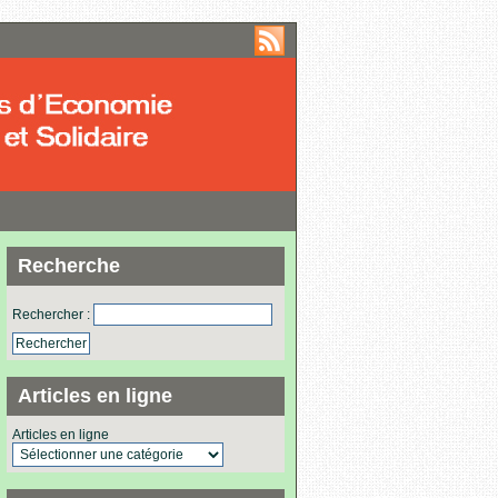
Recherche
Rechercher :
Articles en ligne
Articles en ligne