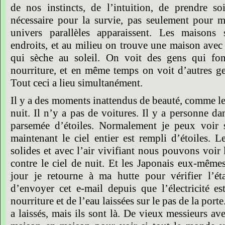
de nos instincts, de l’intuition, de prendre so
nécessaire pour la survie, pas seulement pour m
univers parallèles apparaissent. Les maisons 
endroits, et au milieu on trouve une maison avec
qui sèche au soleil. On voit des gens qui fon
nourriture, et en même temps on voit d’autres g
Tout ceci a lieu simultanément.
Il y a des moments inattendus de beauté, comme le
nuit. Il n’y a pas de voitures. Il y a personne dans
parsemée d’étoiles. Normalement je peux voir 
maintenant le ciel entier est rempli d’étoiles.
solides et avec l’air vivifiant nous pouvons voir 
contre le ciel de nuit. Et les Japonais eux-même
jour je retourne à ma hutte pour vérifier l’ét
d’envoyer cet e-mail depuis que l’électricité es
nourriture et de l’eau laissées sur le pas de la porte
a laissés, mais ils sont là. De vieux messieurs a