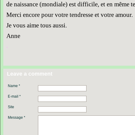
de naissance (mondiale) est difficile, et en même 
Merci encore pour votre tendresse et votre amour.
Je vous aime tous aussi.
Anne
.
Leave a comment
Name *
E-mail *
Site
Message *