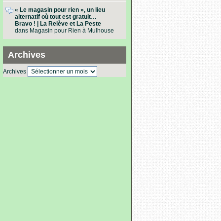
« Le magasin pour rien », un lieu
alternatif où tout est gratuit…
Bravo ! | La Relève et La Peste
dans
Magasin pour Rien à Mulhouse
Archives
Archives