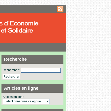
Recherche
Rechercher :
Articles en ligne
Articles en ligne