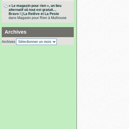
« Le magasin pour rien », un lieu
alternatif où tout est gratuit…
Bravo ! | La Relève et La Peste
dans
Magasin pour Rien à Mulhouse
Archives
Archives