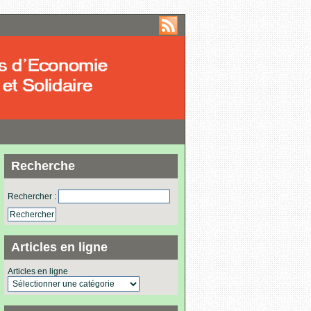
Recherche
Rechercher :
Articles en ligne
Articles en ligne