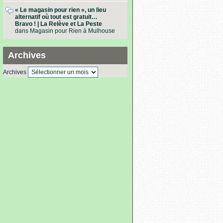
« Le magasin pour rien », un lieu
alternatif où tout est gratuit…
Bravo ! | La Relève et La Peste
dans
Magasin pour Rien à Mulhouse
Archives
Archives