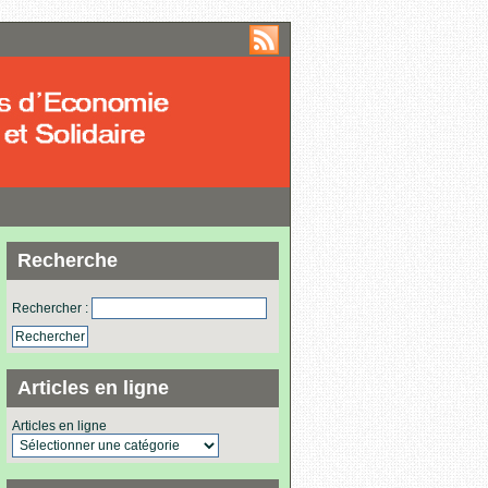
Recherche
Rechercher :
Articles en ligne
Articles en ligne