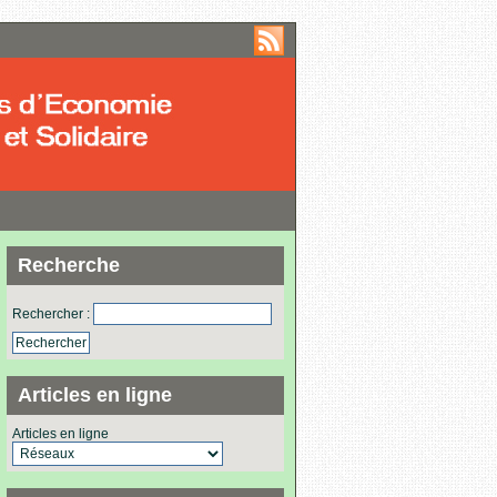
Recherche
Rechercher :
Articles en ligne
Articles en ligne