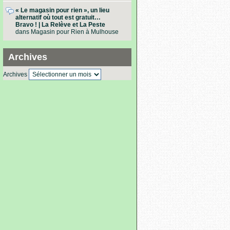
« Le magasin pour rien », un lieu
alternatif où tout est gratuit…
Bravo ! | La Relève et La Peste
dans
Magasin pour Rien à Mulhouse
Archives
Archives