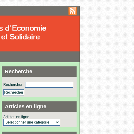
Recherche
Rechercher :
Articles en ligne
Articles en ligne