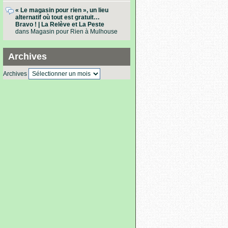
« Le magasin pour rien », un lieu
alternatif où tout est gratuit…
Bravo ! | La Relève et La Peste
dans
Magasin pour Rien à Mulhouse
Archives
Archives