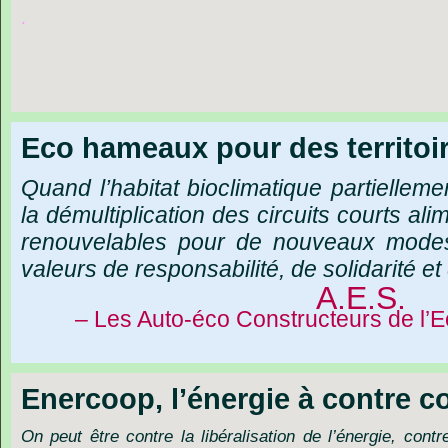
.
Eco hameaux pour des territoir
Quand l’habitat bioclimatique partiellemen
la démultiplication des circuits courts al
renouvelables pour de nouveaux modes
valeurs de responsabilité, de solidarité e
A.E.S.
– Les Auto-éco Constructeurs de l’E
Enercoop, l’énergie à contre c
On peut être contre la libéralisation de l’énergie, contr