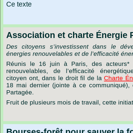
Ce texte
Association et charte Énergie 
Des citoyens s’investissent dans le dével
énergies renouvelables et de l’efficacité éne
Réunis le 16 juin à Paris, des acteurs*
renouvelables, de l’efficacité énergétiq
citoyen ont, dans le droit fil de la
Charte Én
18 mai dernier (jointe à ce communiqué), c
Partagée.
Fruit de plusieurs mois de travail, cette initia
Bourses-forêt pour sauver la 