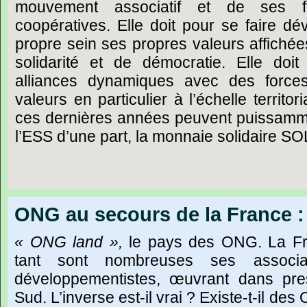
mouvement associatif et de ses 
coopératives. Elle doit pour se faire d
propre sein ses propres valeurs affichées
solidarité et de démocratie. Elle doi
alliances dynamiques avec des force
valeurs en particulier à l’échelle territo
ces dernières années peuvent puissamme
l’ESS d’une part, la monnaie solidaire SOL
ONG au secours de la France 
« ONG land »,
le pays des ONG. La Fr
tant sont nombreuses ses associat
développementistes, œuvrant dans pr
Sud. L’inverse est-il vrai ? Existe-t-il d