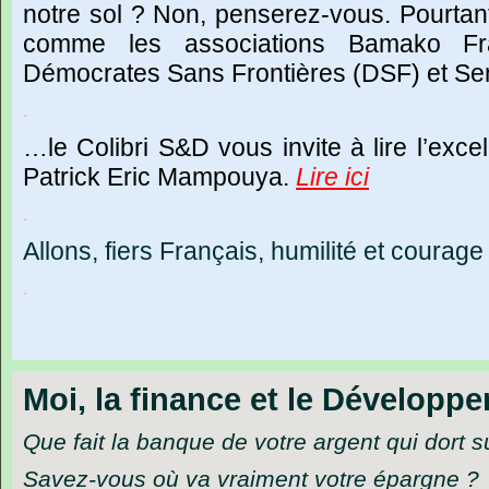
notre sol ? Non, penserez-vous. Pourtant, 
comme les associations
Bamako Fra
Démocrates Sans Frontières (DSF) et S
.
…le Colibri S&D vous invite à lire l’excel
Patrick Eric Mampouya.
Lire ici
.
Allons, fiers Français, humilité et courage 
.
Moi, la finance et le Développ
Que fait la banque de votre argent qui dort 
Savez-vous où va vraiment votre épargne ?