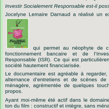
Investir Socialement Responsable est-il poss
Jocelyne Lemaire Darnaud a réalisé un ex
qui permet au néophyte de c
fonctionnement bancaire et de l’Inves
Responsable (ISR). Ce qui est particulière
société hautement financiarisée.
Le documentaire est agréable à regarder, 
alternance d’entretiens et de scènes de 
ménagère, agrémentée de quelques touch
propos.
Ayant moi-même été actif dans le domain
ton du film : constructif et intègre, sans m