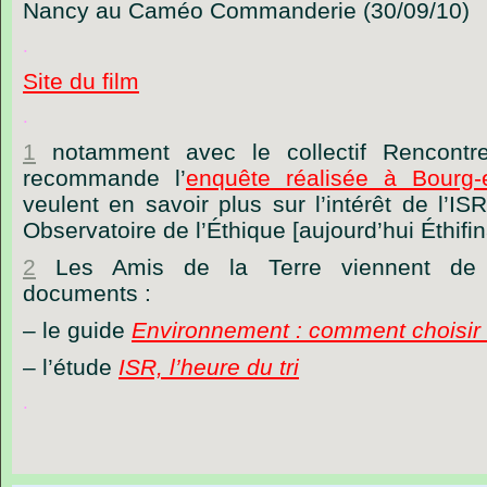
Nancy au Caméo Commanderie (30/09/10)
.
Site du film
.
1
notamment avec le collectif Rencontre
recommande l’
enquête réalisée à Bourg-
veulent en savoir plus sur l’intérêt de l’IS
Observatoire de l’Éthique [aujourd’hui Éthifi
2
Les Amis de la Terre viennent de p
documents :
– le guide
Environnement : comment choisir
– l’étude
ISR, l’heure du tri
.