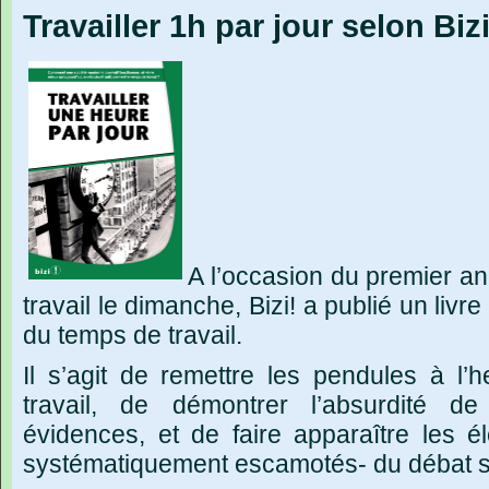
Travailler 1h par jour selon Bizi
A l’occasion du premier ann
travail le dimanche, Bizi! a publié un livr
du temps de travail.
Il s’agit de remettre les pendules à l’
travail, de démontrer l’absurdité de 
évidences, et de faire apparaître les 
systématiquement escamotés- du débat sur