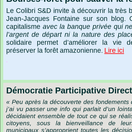
Le Colibri S&D invite à découvrir la très b
Jean-Jacques Fontaine sur son blog. O
capitalisme
avec la banque privée qui ne
l’argent de départ ni la nature des pla
solidaire permet d’améliorer la vie 
préserver la forêt amazonienne.
Lire ici
.
Démocratie Participative Direc
« Peu après la découverte des fondements d
j’ai vu passer une info qui parlait d’un loint
décidaient ensemble de tout ce qui se réa
citoyens, sous la bienveillance de leu
municipaux s’approprient toutes les décisi