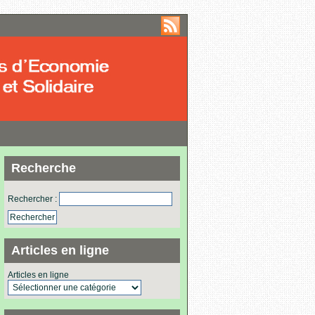
Recherche
Rechercher :
Articles en ligne
Articles en ligne