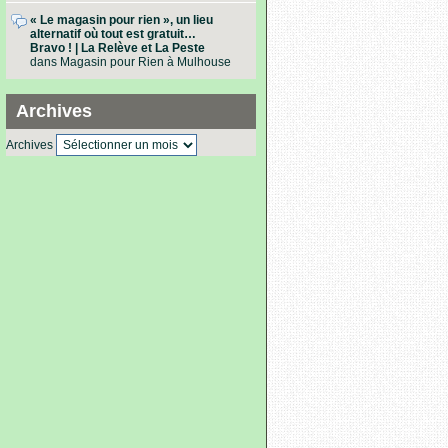
« Le magasin pour rien », un lieu
alternatif où tout est gratuit…
Bravo ! | La Relève et La Peste
dans
Magasin pour Rien à Mulhouse
Archives
Archives