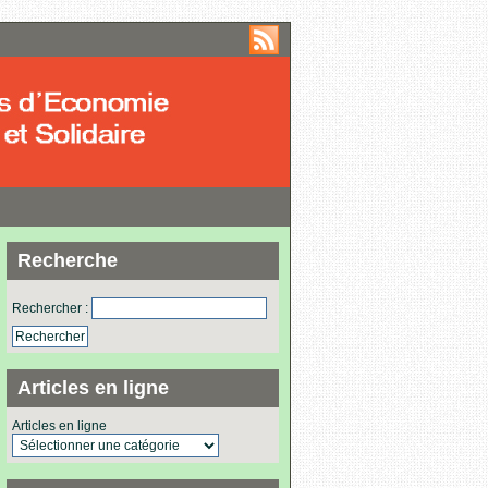
Recherche
Rechercher :
Articles en ligne
Articles en ligne