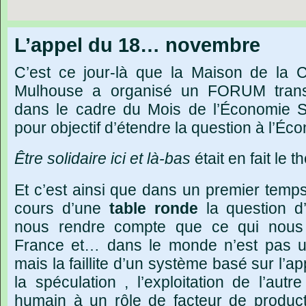
L’appel du 18… novembre
C’est ce jour-là que la Maison de la 
Mulhouse a organisé un FORUM transfron
dans le cadre du Mois de l’Économie So
pour objectif d’étendre la question à l’Éco
Être solidaire ici et là-bas
était en fait le 
Et c’est ainsi que dans un premier tem
cours d’une
table ronde
la question d’
nous rendre compte que ce qui nous 
France et… dans le monde n’est pas un
mais la faillite d’un système basé sur l’ap
la spéculation , l’exploitation de l’autre
humain à un rôle de facteur de product