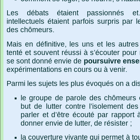
Les débats étaient passionnés et
intellectuels étaient parfois surpris par
des chômeurs.
Mais en définitive, les uns et les autre
tenté et souvent réussi à s’écouter pou
se sont donné envie de
poursuivre ens
expérimentations en cours ou à venir.
Parmi les sujets les plus évoqués on a dis
le groupe de parole des chômeurs e
but de lutter contre l’isolement de
parler et d’être écouté par rapport
donner envie de lutter, de résister ;
la couverture vivante qui permet à t