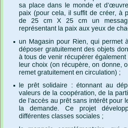
sa place dans le monde et d’œuvre
paix (pour cela, il suffit de créer, à 
de 25 cm X 25 cm un message,
représentant la paix aux yeux de cha
un Magasin pour Rien, qui permet à 
déposer gratuitement des objets dont
à tous de venir récupérer également 
leur choix (on récupère, on donne, o
remet gratuitement en circulation) ;
le prêt solidaire : étonnant au dép
valeurs de la coopération, de la parti
de l’accès au prêt sans intérêt pour 
la demande. Ce projet développ
différentes classes sociales ;