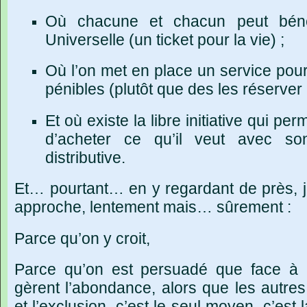
Où chacune et chacun peut bénéfi
Universelle (un ticket pour la vie) ;
Où l’on met en place un service pour
pénibles (plutôt que des les réserver 
Et où existe la libre initiative qui p
d’acheter ce qu’il veut avec s
distributive.
Et… pourtant… en y regardant de près, j’
approche, lentement mais… sûrement :
Parce qu’on y croit,
Parce qu’on est persuadé que face à 
gèrent l’abondance, alors que les autres
et l’exclusion, c’est le seul moyen, c’est