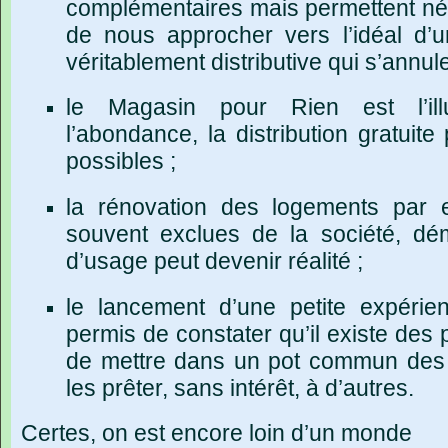
complémentaires mais permettent né
de nous approcher vers l’idéal d’
véritablement distributive qui s’annul
le Magasin pour Rien est l’illu
l’abondance, la distribution gratuit
possibles ;
la rénovation des logements par 
souvent exclues de la société, dé
d’usage peut devenir réalité ;
le lancement d’une petite expérie
permis de constater qu’il existe des
de mettre dans un pot commun des
les prêter, sans intérêt, à d’autres.
Certes, on est encore loin d’un monde