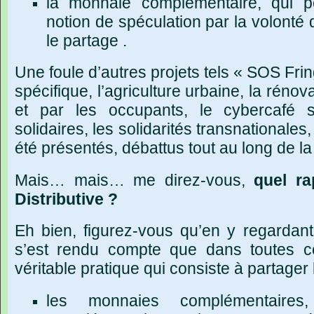
la monnaie complémentaire, qui p
notion de spéculation par la volonté 
le partage .
Une foule d’autres projets tels « SOS Frin
spécifique, l’agriculture urbaine, la réno
et par les occupants, le cybercafé so
solidaires, les solidarités transnationales,
été présentés, débattus tout au long de la
Mais… mais… me direz-vous,
quel ra
Distributive ?
Eh bien, figurez-vous qu’en y regardan
s’est rendu compte que dans toutes ces
véritable pratique qui consiste à partager 
les monnaies complémentaires,