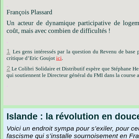
.
François Plassard
Un acteur de dynamique participative de logem
coût, mais avec combien de difficultés !
.
1
Les gens intéressés par la question du Revenu de base p
critique d’Eric Goujot
ici
.
2
Le Colibri Solidaire et Distributif espère que Stéphane He
qui soutiennent le Directeur général du FMI dans la course a
.
Islande : la révolution en douc
Voici un endroit sympa pour s’exiler, pour ceu
fascisme qui s’installe sournoisement en Fr