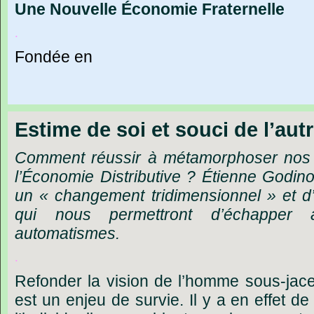
Une
Nouvelle
Économie
Fraternelle
.
Fondée
en
Estime de soi et souci de l’aut
Comment réussir à métamorphoser nos s
l’Économie Distributive ? Étienne Godino
un « changement tridimensionnel » et d
qui nous permettront d’échapper 
automatismes.
.
Refonder la vision de l’homme sous-jacen
est un enjeu de survie. Il y a en effet d