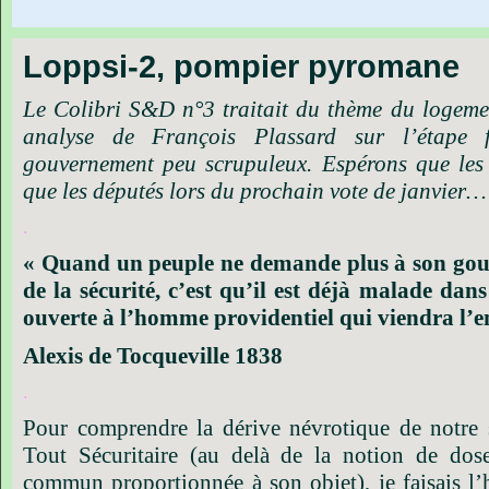
Loppsi-2, pompier pyromane
Le Colibri S&D n°3 traitait du thème du logeme
analyse de François Plassard sur l’étape
gouvernement peu scrupuleux. Espérons que les 
que les députés lors du prochain vote de janvier…
.
« Quand un peuple ne demande plus à son gou
de la sécurité, c’est qu’il est déjà malade dans
ouverte à l’homme providentiel qui viendra l’e
Alexis de Tocqueville 1838
.
Pour comprendre la dérive névrotique de notre s
Tout Sécuritaire (au delà de la notion de dos
commun proportionnée à son objet), je faisais l