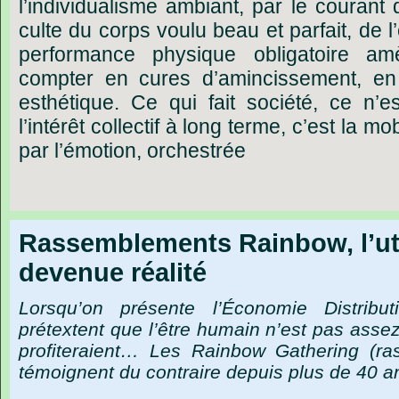
l’individualisme ambiant, par le courant
culte du corps voulu beau et parfait, de l
performance physique obligatoire 
compter en cures d’amincissement, en 
esthétique. Ce qui fait société, ce n’
l’intérêt collectif à long terme, c’est la m
par l’émotion, orchestrée
Rassemblements Rainbow, l’uto
devenue réalité
Lorsqu’on présente l’Économie Distrib
prétextent que l’être humain n’est pas asse
profiteraient… Les Rainbow Gathering (ra
témoignent du contraire depuis plus de 40 a