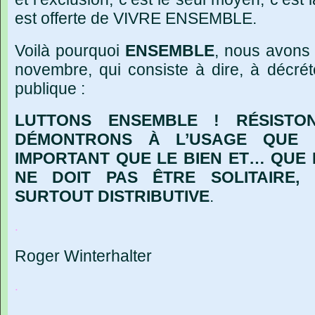
est offerte de VIVRE ENSEMBLE.
Voilà pourquoi
ENSEMBLE
, nous avons
novembre, qui consiste à dire, à décréte
publique :
LUTTONS ENSEMBLE ! RÉSISTON
DÉMONTRONS À L’USAGE QUE 
IMPORTANT QUE LE BIEN ET… QUE 
NE DOIT PAS ÊTRE SOLITAIRE, 
SURTOUT DISTRIBUTIVE
.
.
Roger Winterhalter
.