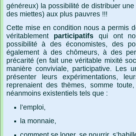
généreux) la possibilité de distribuer une 
des miettes) aux plus pauvres !!!
Cette mise en condition nous a permis 
véritablement
participatifs
qui ont
no
possibilité à des économistes, des po
également à des chômeurs, à des per
précarité (en fait une véritable mixité so
manière conviviale, participative. Les 
présenter leurs expérimentations, leur
reprenaient des thèmes, somme toute,
néanmoins existentiels tels que :
l’emploi,
la monnaie,
comment se loger, se nourrir, s’habill