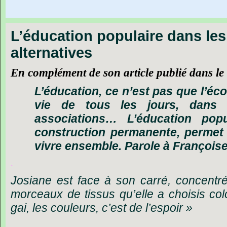
L’éducation populaire dans le
alternatives
En complément de son article publié dans le
L’éducation, ce n’est pas que l’éc
vie de tous les jours, dans 
associations… L’éducation popu
construction permanente, permet 
vivre ensemble.
Parole à François
.
Josiane est face à son carré, concentr
morceaux de tissus qu’elle a choisis colo
gai, les couleurs, c’est de l’espoir »