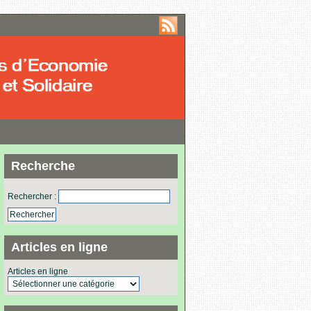
Recherche
Rechercher :
Articles en ligne
Articles en ligne