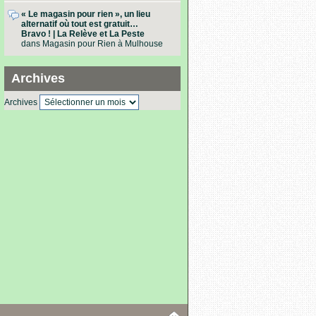
« Le magasin pour rien », un lieu
alternatif où tout est gratuit…
Bravo ! | La Relève et La Peste
dans
Magasin pour Rien à Mulhouse
Archives
Archives