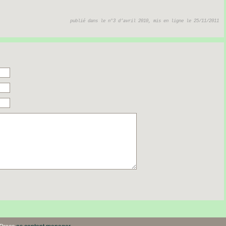
publié dans le n°3 d’avril 2010, mis en ligne le 25/11/2011