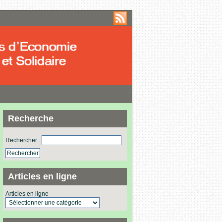
Recherche
Rechercher :
Articles en ligne
Articles en ligne