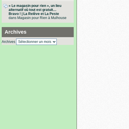
« Le magasin pour rien », un lieu
alternatif où tout est gratuit…
Bravo ! | La Relève et La Peste
dans
Magasin pour Rien à Mulhouse
Archives
Archives