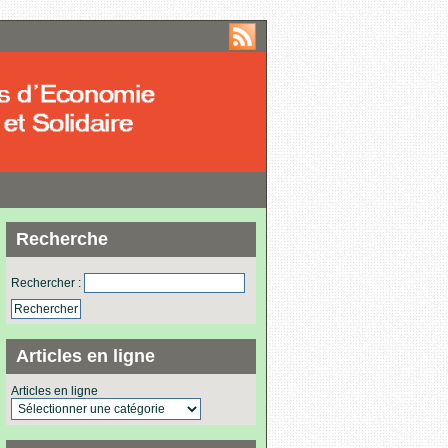
Recherche
Rechercher :
Articles en ligne
Articles en ligne