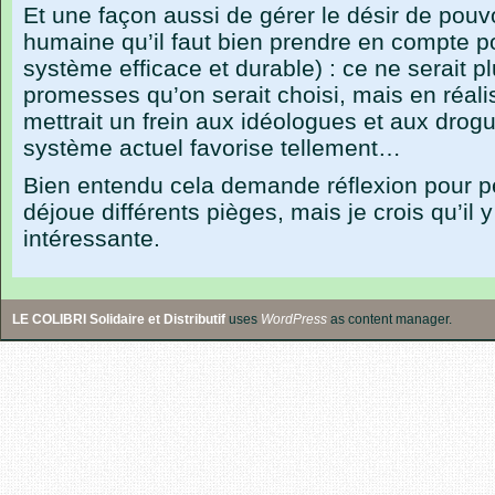
Et une façon aussi de gérer le désir de pouv
humaine qu’il faut bien prendre en compte p
système efficace et durable) : ce ne serait p
promesses qu’on serait choisi, mais en réalis
mettrait un frein aux idéologues et aux drog
système actuel favorise tellement…
Bien entendu cela demande réflexion pour pe
déjoue différents pièges, mais je crois qu’il y
intéressante.
LE COLIBRI Solidaire et Distributif
uses
WordPress
as content manager.