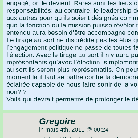
engagé, on le devient. Rares sont les lieux o
responsabilités: au contraire, le leadership
aux autres pour qu’ils soient désignés com
que la fonction ou la mission puisse révéler t
entendu aura besoin d’être accompagné com
Le tirage au sort ne discrédite pas les élus qu
l’engagement politique ne passe de toutes 
l’élection. Avec le tirage au sort il n’y aura
représentants qu’avec l’élection, simplement 
au sort ils seront plus représentatifs. On peu
moment là il faut se battre contre la démocra
éclairée capable de nous faire sortir de la v
non?!?
Voilà qui devrait permettre de prolonger le 
Gregoire
in mars 4th, 2011 @ 00:24