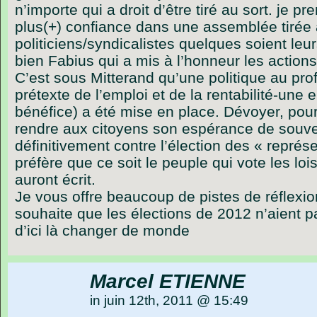
n’importe qui a droit d’être tiré au sort. je pre
plus(+) confiance dans une assemblée tirée 
politiciens/syndicalistes quelques soient leur
bien Fabius qui a mis à l’honneur les action
C’est sous Mitterand qu’une politique au prof
prétexte de l’emploi et de la rentabilité-une e
bénéfice) a été mise en place. Dévoyer, pour
rendre aux citoyens son espérance de souve
définitivement contre l’élection des « repré
préfère que ce soit le peuple qui vote les lo
auront écrit.
Je vous offre beaucoup de pistes de réflexio
souhaite que les élections de 2012 n’aient 
d’ici là changer de monde
Marcel ETIENNE
in juin 12th, 2011 @ 15:49