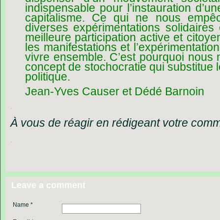
indispensable pour l’instauration d’une
capitalisme. Ce qui ne nous empê
diverses expérimentations solidaires
meilleure participation active et citoy
les manifestations et l’expérimentat
vivre ensemble. C’est pourquoi nous 
concept de stochocratie qui substitue
politique.
Jean-Yves Causer et Dédé Barnoin
.
À vous de réagir en rédigeant votre com
.
Leave a comment
Name *