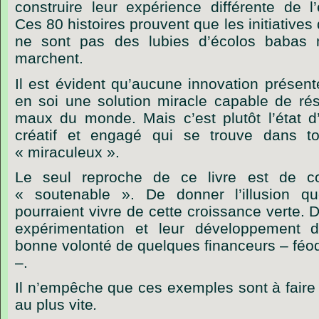
construire leur expérience différente de l’
Ces 80 histoires prouvent que les initiativ
ne sont pas des lubies d’écolos babas 
marchent.
Il est évident qu’aucune innovation présen
en soi une solution miracle capable de ré
maux du monde. Mais c’est plutôt l’état d’
créatif et engagé qui se trouve dans to
« miraculeux ».
Le seul reproche de ce livre est de c
« soutenable ». De donner l’illusion que
pourraient vivre de cette croissance verte.
expérimentation et leur développement 
bonne volonté de quelques financeurs – féo
–.
Il n’empêche que ces exemples sont à faire 
au plus vite
.