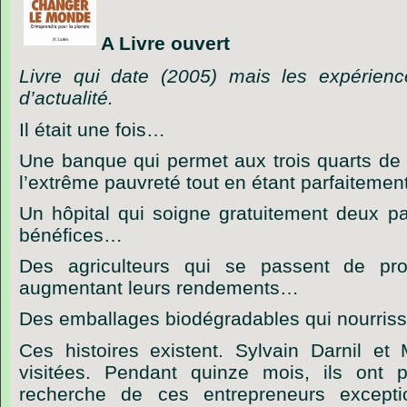
A Livre ouvert
Livre qui date (2005) mais les expérienc
d’actualité.
Il était une fois…
Une banque qui permet aux trois quarts de s
l’extrême pauvreté tout en étant parfaiteme
Un hôpital qui soigne gratuitement deux pat
bénéfices…
Des agriculteurs qui se passent de pro
augmentant leurs rendements…
Des emballages biodégradables qui nourriss
Ces histoires existent. Sylvain Darnil e
visitées. Pendant quinze mois, ils ont 
recherche de ces entrepreneurs excepti