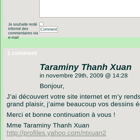
Je souhaite resté
informé des
Comment
commentaires via
e-mail
1 comment
Taraminy Thanh Xuan
in novembre 29th, 2009 @ 14:28
Bonjour,
J’ai découvert votre site internet et m’y ren
grand plaisir, j’aime beaucoup vos dessins 
Merci et bonne continuation à vous !
Mme Taraminy Thanh Xuan
http://profiles.yahoo.com/ntxuan2