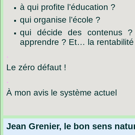
à qui profite l’éducation ?
qui organise l’école ?
qui décide des contenus ?
apprendre ? Et… la rentabilité 
.
Le zéro défaut !
.
À mon avis le système actuel
Jean Grenier, le bon sens natu