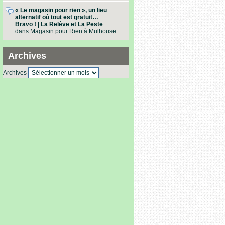
« Le magasin pour rien », un lieu
alternatif où tout est gratuit…
Bravo ! | La Relève et La Peste
dans
Magasin pour Rien à Mulhouse
Archives
Archives