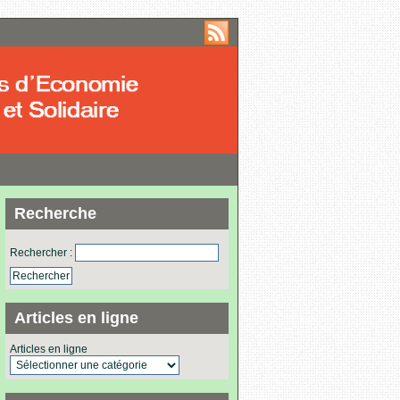
Recherche
Rechercher :
Articles en ligne
Articles en ligne