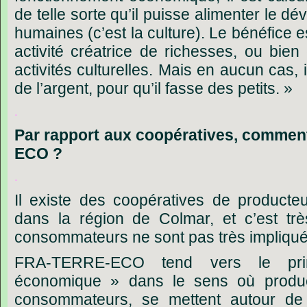
de telle sorte qu’il puisse alimenter le d
humaines (c’est la culture). Le bénéfice e
activité créatrice de richesses, ou bi
activités culturelles. Mais en aucun cas, 
de l’argent, pour qu’il fasse des petits. »
.
Par
rapport
aux
coopératives,
commen
ECO
?
.
Il existe des coopératives de product
dans la région de Colmar, et c’est trè
consommateurs ne sont pas très impliqués
FRA-TERRE-ECO tend vers le princ
économique » dans le sens où produc
consommateurs, se mettent autour de l