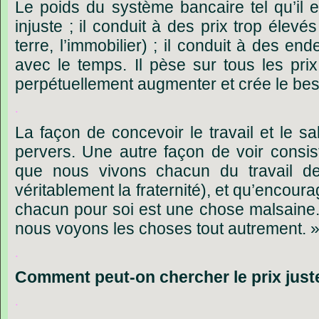
Le poids du système bancaire tel qu’il e
injuste ; il conduit à des prix trop élevés 
terre, l’immobilier) ; il conduit à des en
avec le temps. Il pèse sur tous les prix
perpétuellement augmenter et crée le bes
.
La façon de concevoir le travail et le sal
pervers. Une autre façon de voir consist
que nous vivons chacun du travail de 
véritablement la fraternité), et qu’encoura
chacun pour soi est une chose malsaine.
nous voyons les choses tout autrement. 
.
Comment
peut-on
chercher
le
prix
just
.