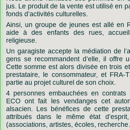
jus. Le produit de la vente est utilisé en 
fonds d’activités culturelles.
Ainsi, un groupe de jeunes est allé en
aide à des enfants des rues, accueill
religieuse.
Un garagiste accepte la médiation de l’
gens se recommandent d’elle, il offre
Cette somme est alors divisée en trois e
prestataire, le consommateur, et FRA-
partie au projet culturel de son choix.
4 personnes embauchées en contrats
ECO ont fait les vendanges cet autom
alsacien. Les bénéfices de cette prest
attribués dans le même état d’esprit,
(associations, artistes, écoles, recherche