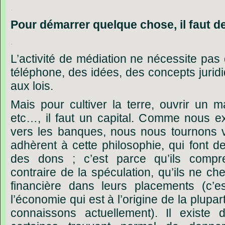
.
Pour
démarrer
quelque
chose,
il
faut
d
.
L’activité de médiation ne nécessite pas
téléphone, des idées, des concepts jurid
aux lois.
Mais pour cultiver la terre, ouvrir un m
etc…, il faut un capital. Comme nous e
vers les banques, nous nous tournons v
adhèrent à cette philosophie, qui font
de
des dons ; c’est parce qu’ils compr
contraire de la spéculation, qu’ils ne che
financière dans leurs placements (c’es
l’économie qui est à l’origine de la plupar
connaissons actuellement). Il existe 