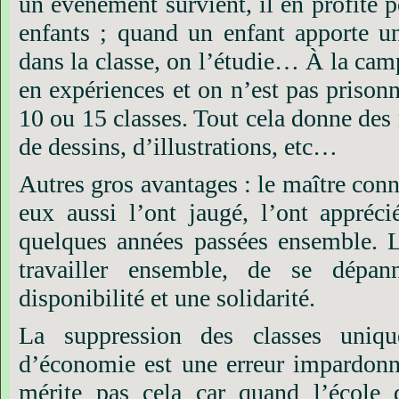
un évènement survient, il en profite p
enfants ; quand un enfant apporte u
dans la classe, on l’étudie… À la camp
en expériences et on n’est pas prison
10 ou 15 classes. Tout cela donne des 
de dessins, d’illustrations, etc…
Autres gros avantages : le maître conn
eux aussi l’ont jaugé, l’ont appréc
quelques années passées ensemble. L
travailler ensemble, de se dépan
disponibilité et une solidarité.
La suppression des classes uniqu
d’économie est une erreur impardon
mérite pas cela car quand l’école di