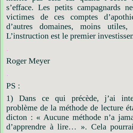
s’efface. Les petits campagnards ne
victimes de ces comptes d’apothi
d’autres domaines, moins utiles
L’instruction est le premier investiss
.
Roger Meyer
.
PS :
1) Dans ce qui précède, j’ai inte
problème de la méthode de lecture ét
dicton : « Aucune méthode n’a jam
d’apprendre à lire… ». Cela pourrai