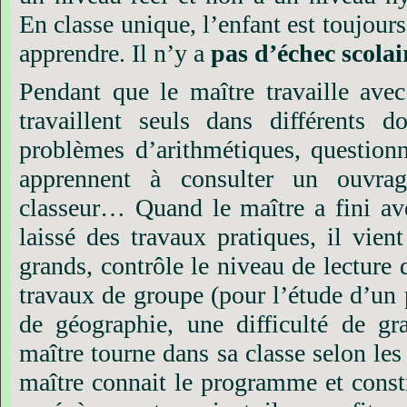
En classe unique, l’enfant est toujour
apprendre. Il n’y a
pas d’échec scolair
Pendant que le maître travaille avec 
travaillent seuls dans différents 
problèmes d’arithmétiques, questionna
apprennent à consulter un ouvrag
classeur… Quand le maître a fini avec
laissé des travaux pratiques, il vient
grands, contrôle le niveau de lecture 
travaux de groupe (pour l’étude d’un 
de géographie, une difficulté de g
maître tourne dans sa classe selon les
maître connait le programme et constr