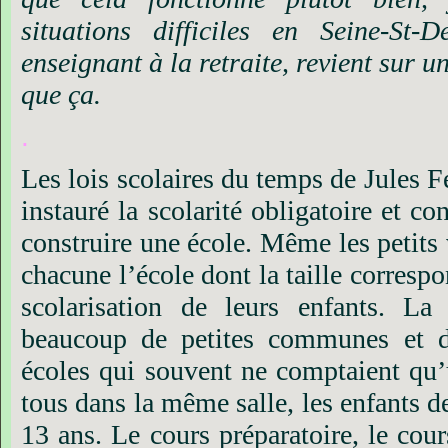
situations difficiles en Seine-St
enseignant à la retraite, revient sur un
que ça.
.
Les lois scolaires du temps de Jules F
instauré la scolarité obligatoire et c
construire une école. Même les petits v
chacune l’école dont la taille corresp
scolarisation de leurs enfants. La 
beaucoup de petites communes et d
écoles qui souvent ne comptaient qu’u
tous dans la même salle, les enfants d
13 ans. Le cours préparatoire, le cour