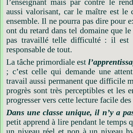
l’enseignant mais par contre le rende
aussi valorisant, car le maître est le
ensemble. Il ne pourra pas dire pour e
ont du retard dans tel domaine que le
pas travaillé telle difficulté : il es
responsable de tout.
La tâche primordiale est
l’apprentissa
;
c’est celle qui demande une attent
travail aussi permanent que difficile m
progrès sont très perceptibles et les 
progresser vers cette lecture facile des
Dans une classe unique, il n’y a p
petit apprend à lire pendant le temps qu
un niveau réel et non à un niveau hyp