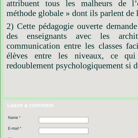
attribuent tous les malheurs de l
méthode globale » dont ils parlent de l
2) Cette pédagogie ouverte demande 
des enseignants avec les archi
communication entre les classes facil
élèves entre les niveaux, ce qui 
redoublement psychologiquement si dé
.
Leave a comment
Name *
E-mail *