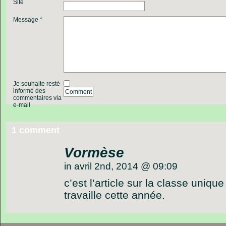
Site
Message *
Je souhaite resté
informé des
Comment
commentaires via
e-mail
1 comment
Vormèse
in avril 2nd, 2014 @ 09:09
c’est l’article sur la classe uniqu
travaille cette année.