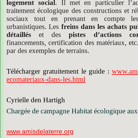
logement social
. Il
met en particulier l’
traitement écologique des
constructions et ré
sociaux tout en prenant en compte les
urbanistiques. Les
freins dans les achats p
détaillés
et des
pistes d’actions con
financements, certification des matériaux, etc
par des exemples de terrains
.
.
Télécharger gratuitement le guide :
www.amis
ecomateriaux-dans-les.html
.
Cyrielle den Hartigh
Chargée de campagne Habitat écologique aux 
.
www.amisdelaterre.org