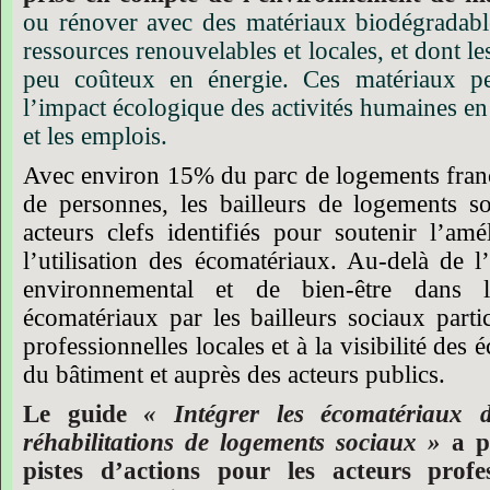
ou rénover avec des matériaux biodégradable
ressources renouvelables et locales, et dont 
peu coûteux en énergie. Ces matériaux pe
l’impact écologique des activités humaines en r
et les emplois.
Avec environ
15%
du parc de logements fran
de personnes, les bailleurs de logements s
acteurs clefs identifiés pour soutenir l’am
l’utilisation des écomatériaux. Au-delà de 
environnemental et de bien-être dans l’h
écomatériaux par les bailleurs sociaux partic
professionnelles locales et à la visibilité de
du bâtiment et auprès des acteurs publics.
Le guide
« Intégrer les écomatériaux d
réhabilitations de logements sociaux »
a p
pistes d’actions
pour les acteurs profe