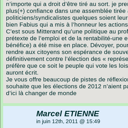
n’importe qui a droit d’être tiré au sort. je pre
plus(+) confiance dans une assemblée tirée 
politiciens/syndicalistes quelques soient leur
bien Fabius qui a mis à l’honneur les action
C’est sous Mitterand qu’une politique au prof
prétexte de l’emploi et de la rentabilité-une e
bénéfice) a été mise en place. Dévoyer, pour
rendre aux citoyens son espérance de souve
définitivement contre l’élection des « repré
préfère que ce soit le peuple qui vote les lo
auront écrit.
Je vous offre beaucoup de pistes de réflexio
souhaite que les élections de 2012 n’aient 
d’ici là changer de monde
Marcel ETIENNE
in juin 12th, 2011 @ 15:49