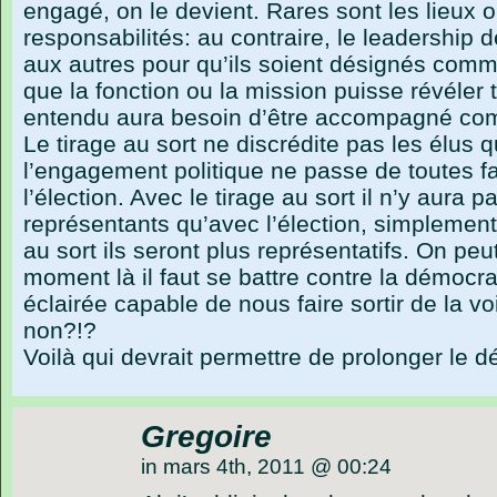
engagé, on le devient. Rares sont les lieux o
responsabilités: au contraire, le leadership
aux autres pour qu’ils soient désignés com
que la fonction ou la mission puisse révéler t
entendu aura besoin d’être accompagné com
Le tirage au sort ne discrédite pas les élus qu
l’engagement politique ne passe de toutes 
l’élection. Avec le tirage au sort il n’y aura
représentants qu’avec l’élection, simplement 
au sort ils seront plus représentatifs. On peu
moment là il faut se battre contre la démocra
éclairée capable de nous faire sortir de la v
non?!?
Voilà qui devrait permettre de prolonger le 
Gregoire
in mars 4th, 2011 @ 00:24