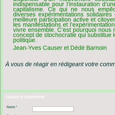
indispensable pour l’instauration d’une
capitalisme. Ce qui ne nous empê
diverses expérimentations solidaires
meilleure participation active et citoy
les manifestations et l’expérimentat
vivre ensemble. C’est pourquoi nous 
concept de stochocratie qui substitue
politique.
Jean-Yves Causer et Dédé Barnoin
.
À vous de réagir en rédigeant votre com
.
Leave a comment
Name *