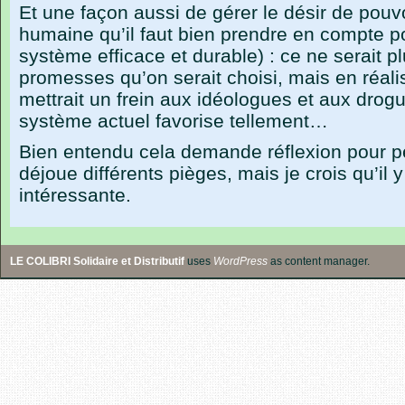
Et une façon aussi de gérer le désir de pouv
humaine qu’il faut bien prendre en compte p
système efficace et durable) : ce ne serait p
promesses qu’on serait choisi, mais en réalis
mettrait un frein aux idéologues et aux drog
système actuel favorise tellement…
Bien entendu cela demande réflexion pour pe
déjoue différents pièges, mais je crois qu’il y
intéressante.
LE COLIBRI Solidaire et Distributif
uses
WordPress
as content manager.